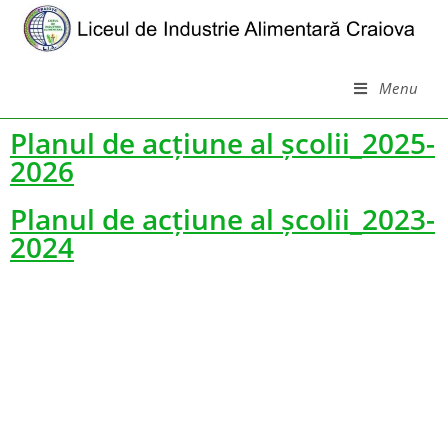
Menu
Planul de acțiune al școlii_2025-
2026
Planul de acțiune al școlii_2023-
2024