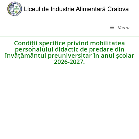
Menu
Condiții specifice privind mobilitatea
personalului didactic de predare din
învățământul preuniversitar în anul școlar
2026-2027.