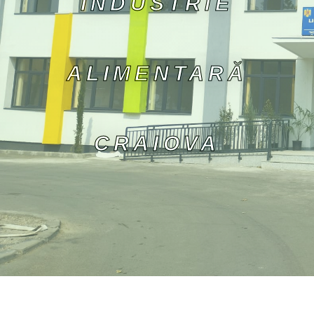
INDUSTRIE
ALIMENTARĂ
CRAIOVA