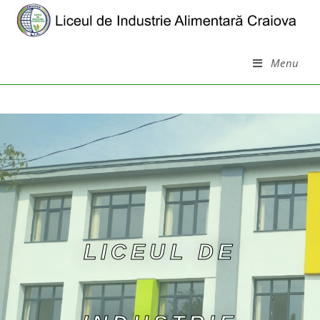
Menu
LICEUL DE